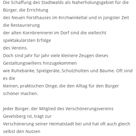
Die Schaffung des Stadtwalds als Naherholungsgebiet für die
Bürger, die Errichtung
des Neuen Forsthauses im Kirchwinkeltal und in jüngster Zeit
die Restaurierung
der alten Kornbrennerei im Dorf sind die vielleicht
spektakulärsten Erfolge
des Vereins.
Doch sind Jahr für Jahr viele kleinere Zeugen dieses
Gestaltungswillens hinzugekommen
wie Ruhebänke, Spielgeräte, Schutzhütten und Bäume. Oft sind
es die
kleinen, praktischen Dinge, die den Alltag für den Bürger
schöner machen.
Jeder Bürger, der Mitglied des Verschönerungsvereins
Gevelsberg ist, trägt zur
Verschönerung seiner Heimatstadt bei und hat oft auch gleich
selbst den Nutzen