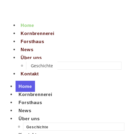
Home
Kornbrennerei
Forsthaus
News
Über uns
Geschichte
Kontakt
Home
Kornbrennerei
Forsthaus
News
Über uns
Geschichte