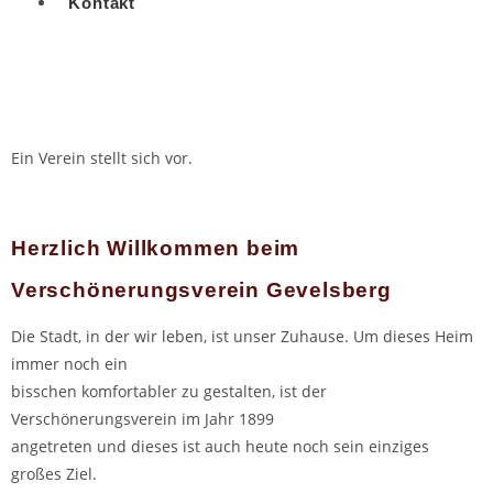
Kontakt
Ein Verein stellt sich vor.
Herzlich Willkommen beim
Verschönerungsverein Gevelsberg
Die Stadt, in der wir leben, ist unser Zuhause. Um dieses Heim
immer noch ein
bisschen komfortabler zu gestalten, ist der
Verschönerungsverein im Jahr 1899
angetreten und dieses ist auch heute noch sein einziges
großes Ziel.