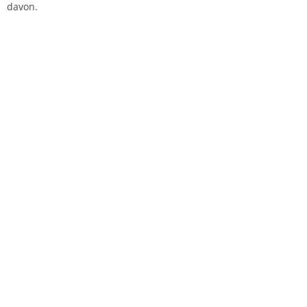
davon.